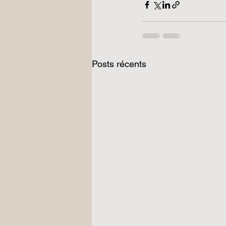
Posts récents