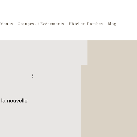
t Menus
Groupes et Evènements
Hôtel en Dombes
Blog
la nouvelle 