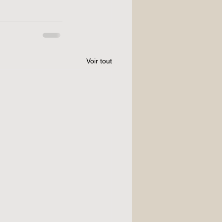
Voir tout