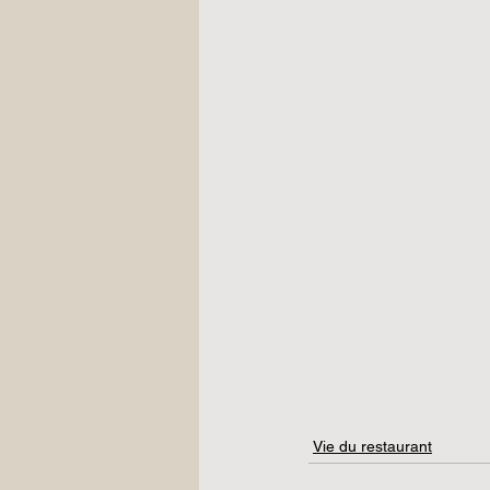
Vie du restaurant